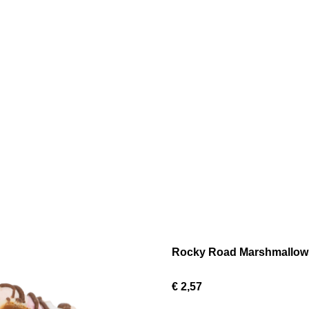
Rocky Road Marshmallow
€ 2,57